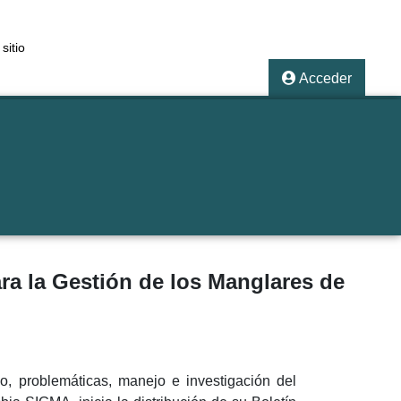
sitio
Acceder
ara la Gestión de los Manglares de
o, problemáticas, manejo e investigación del