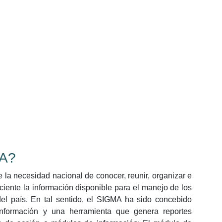
A?
 la necesidad nacional de conocer, reunir, organizar e
ciente la información disponible para el manejo de los
el país. En tal sentido, el SIGMA ha sido concebido
información y una herramienta que genera reportes