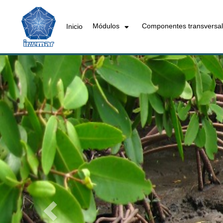
Módulos
Componentes transversa
Inicio
Previous