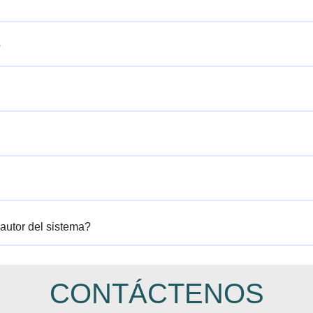
?
autor del sistema?
CONTÁCTENOS