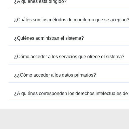
¿A quiénes esta dirigido?
¿Cuáles son los métodos de monitoreo que se aceptan
¿Quiénes administran el sistema?
¿Cómo acceder a los servicios que ofrece el sistema?
¿¿Cómo acceder a los datos primarios?
¿A quiénes corresponden los derechos intelectuales de 