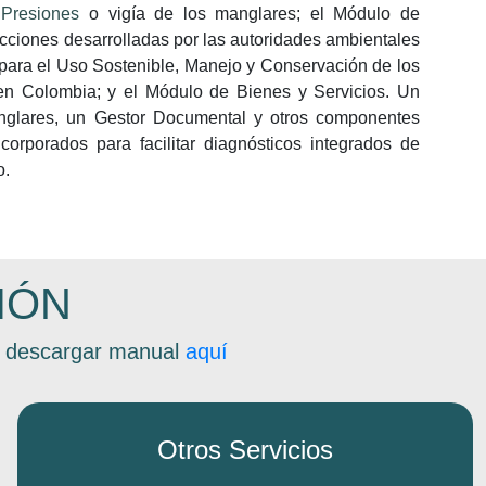
Presiones
o vigía de los manglares; el Módulo de
acciones desarrolladas por las autoridades ambientales
para el Uso Sostenible, Manejo y Conservación de los
n Colombia; y el Módulo de Bienes y Servicios. Un
nglares, un Gestor Documental y otros componentes
ncorporados para facilitar diagnósticos integrados de
o.
IÓN
s, descargar manual
aquí
Otros Servicios