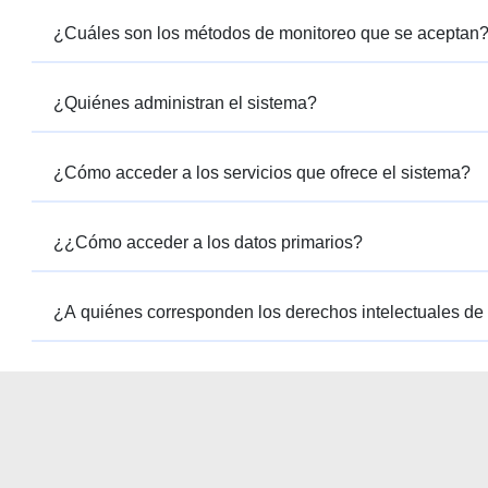
¿Cuáles son los métodos de monitoreo que se aceptan
¿Quiénes administran el sistema?
¿Cómo acceder a los servicios que ofrece el sistema?
¿¿Cómo acceder a los datos primarios?
¿A quiénes corresponden los derechos intelectuales de 