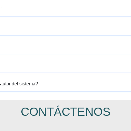
?
autor del sistema?
CONTÁCTENOS