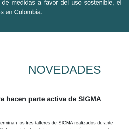
de medidas a favor del uso sostenible, el
es en Colombia.
NOVEDADES
ya hacen parte activa de SIGMA
erminan los tres talleres de SIGMA realizados durante