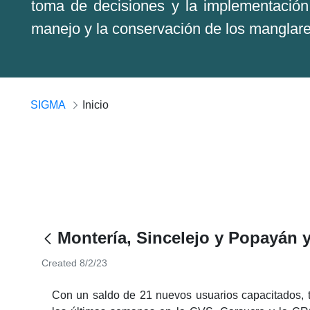
toma de decisiones y la implementación 
manejo y la conservación de los manglar
SIGMA
Inicio
Montería, Sincelejo y Popayán 
Created 8/2/23
Con un saldo de 21 nuevos usuarios capacitados, t