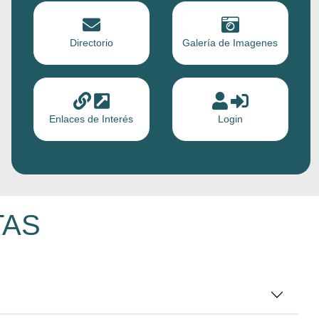
Directorio
Galería de Imagenes
Enlaces de Interés
Login
TAS