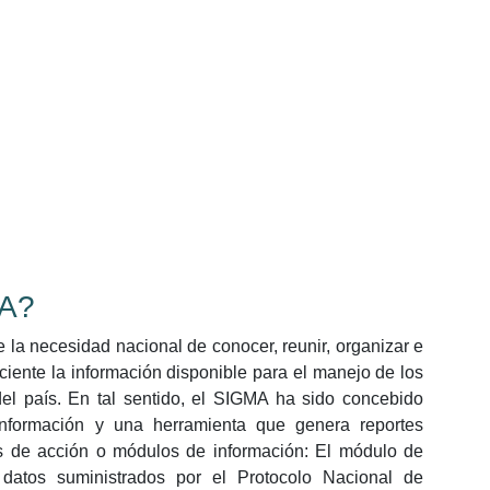
A?
 la necesidad nacional de conocer, reunir, organizar e
ciente la información disponible para el manejo de los
el país. En tal sentido, el SIGMA ha sido concebido
información y una herramienta que genera reportes
as de acción o módulos de información: El módulo de
 datos suministrados por el Protocolo Nacional de