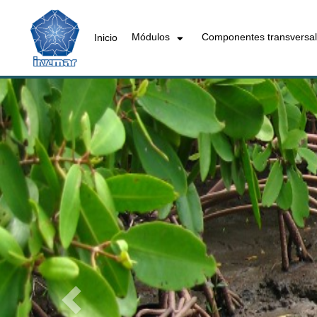
Módulos
Componentes transversa
Inicio
Previous