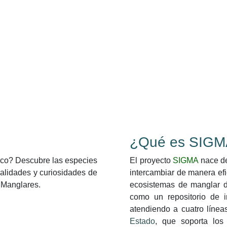
¿Qué es SIGM
ico? Descubre las especies
El proyecto
SIGMA
nace de
alidades y curiosidades de
intercambiar de manera efi
 Manglares.
ecosistemas de manglar d
como un repositorio de 
atendiendo a cuatro líne
Estado
, que soporta los