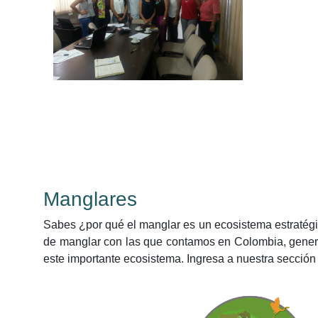
Manglares
Sabes ¿por qué el manglar es un ecosistema estratég
de manglar con las que contamos en Colombia, gener
este importante ecosistema. Ingresa a nuestra sección