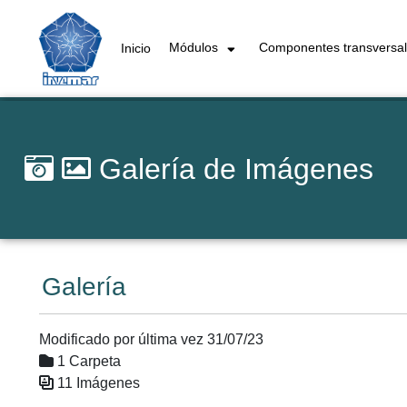
Módulos
Componentes transversa
Inicio
Galería de Imágenes
Galería
Modificado por última vez 31/07/23
1 Carpeta
11 Imágenes