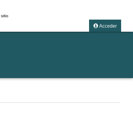
sitio
Acceder