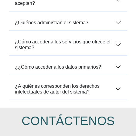
aceptan?
¿Quiénes administran el sistema?
¿Cómo acceder a los servicios que ofrece el
sistema?
¿¿Cómo acceder a los datos primarios?
¿A quiénes corresponden los derechos
intelectuales de autor del sistema?
CONTÁCTENOS