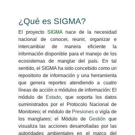
¿Qué es SIGMA?
El proyecto
SIGMA
nace de la necesidad
nacional de conocer, reunir, organizar e
intercambiar de manera eficiente la
información disponible para el manejo de los
ecosistemas de manglar del país. En tal
sentido, el SIGMA ha sido concebido como un
repositorio de información y una herramienta
que genera reportes atendiendo a cuatro
líneas de acción o módulos de información: El
módulo de
Estado
, que soporta los datos
suministrados por el Protocolo Nacional de
Monitoreo; el módulo de
Presiones
o vigía de
los manglares; el Módulo de
Gestión
que
visualiza las acciones desarrolladas por las
autoridades ambientales en el marco del