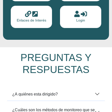
Enlaces de Interés
Login
PREGUNTAS Y
RESPUESTAS
¿A quiénes esta dirigido?
¿Cuáles son los métodos de monitoreo que se