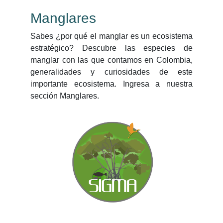
Manglares
Sabes ¿por qué el manglar es un ecosistema
estratégico? Descubre las especies de
manglar con las que contamos en Colombia,
generalidades y curiosidades de este
importante ecosistema. Ingresa a nuestra
sección Manglares.