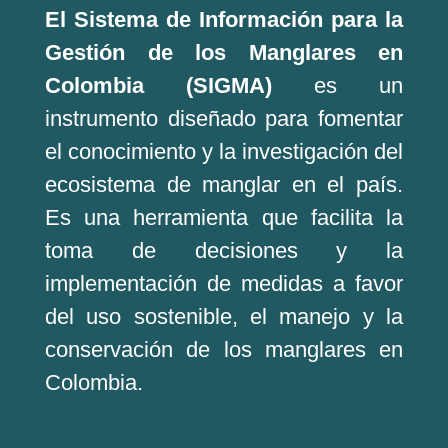
El Sistema de Información para la
Gestión de los Manglares en
Colombia (SIGMA)
es un
instrumento diseñado para fomentar
el conocimiento y la investigación del
ecosistema de manglar en el país.
Es una herramienta que facilita la
toma de decisiones y la
implementación de medidas a favor
del uso sostenible, el manejo y la
conservación de los manglares en
Colombia.