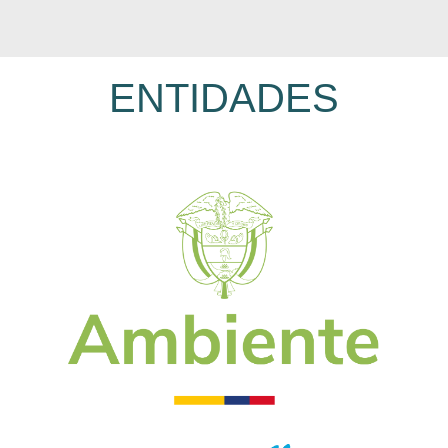
ENTIDADES