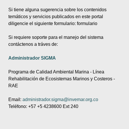
Si tiene alguna sugerencia sobre los contenidos
temáticos y servicios publicados en este portal
diligencie el siguiente formulario: formulario
Si requiere soporte para el manejo del sistema
contáctenos a tráves de:
Administrador SIGMA
Programa de Calidad Ambiental Marina - Línea
Rehabilitación de Ecosistemas Marinos y Costeros -
RAE
Email:
administrador.sigma@invemar.org.co
Teléfono: +57 +5 4238600 Ext 240