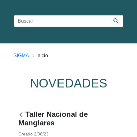
SIGMA
Inicio
NOVEDADES
Taller Nacional de
Manglares
Creado 2/08/23