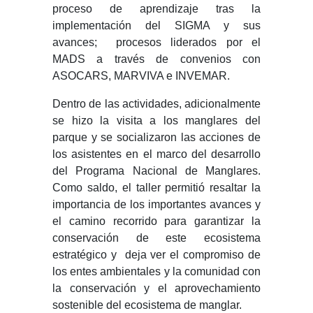
proceso de aprendizaje tras la
implementación del SIGMA y sus
avances; procesos liderados por el
MADS a través de convenios con
ASOCARS, MARVIVA e INVEMAR.
Dentro de las actividades, adicionalmente
se hizo la visita a los manglares del
parque y se socializaron las acciones de
los asistentes en el marco del desarrollo
del Programa Nacional de Manglares.
Como saldo, el taller permitió resaltar la
importancia de los importantes avances y
el camino recorrido para garantizar la
conservación de este ecosistema
estratégico y deja ver el compromiso de
los entes ambientales y la comunidad con
la conservación y el aprovechamiento
sostenible del ecosistema de manglar.