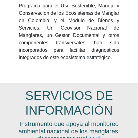
Programa para el Uso Sostenible, Manejo y
Conservación de los Ecosistemas de Manglar
en Colombia; y el Módulo de Bienes y
Servicios. Un Geovisor Nacional de
Manglares, un Gestor Documental y otros
componentes transversales, han sido
incorporados para facilitar diagnósticos
integrados de este ecosistema estratégico.
SERVICIOS DE
INFORMACIÓN
Instrumento que apoya al monitoreo
ambiental nacional de los manglares,