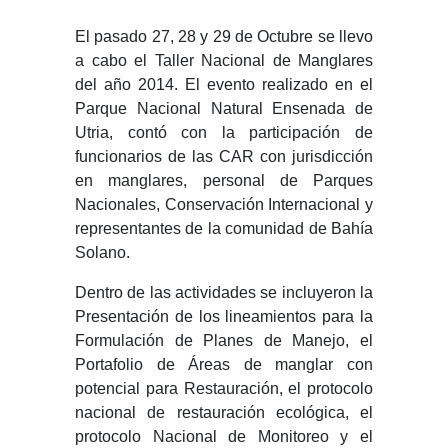
El pasado 27, 28 y 29 de Octubre se llevo
a cabo el Taller Nacional de Manglares
del año 2014. El evento realizado en el
Parque Nacional Natural Ensenada de
Utria, contó con la participación de
funcionarios de las CAR con jurisdicción
en manglares, personal de Parques
Nacionales, Conservación Internacional y
representantes de la comunidad de Bahía
Solano.
Dentro de las actividades se incluyeron la
Presentación de los lineamientos para la
Formulación de Planes de Manejo, el
Portafolio de Áreas de manglar con
potencial para Restauración, el protocolo
nacional de restauración ecológica, el
protocolo Nacional de Monitoreo y el