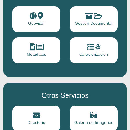
Geovisor
Gestión Documental
Metadatos
Caracterización
Otros Servicios
Directorio
Galería de Imagenes