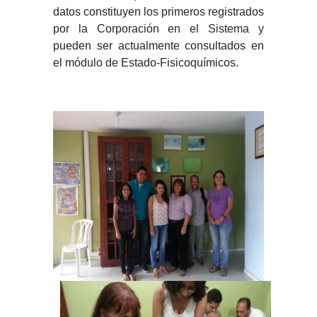
datos constituyen los primeros registrados
por la Corporación en el Sistema y
pueden ser actualmente consultados en
el módulo de Estado-Fisicoquímicos.