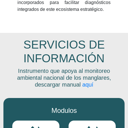
incorporados para facilitar diagnósticos
integrados de este ecosistema estratégico.
SERVICIOS DE
INFORMACIÓN
Instrumento que apoya al monitoreo
ambiental nacional de los manglares,
descargar manual
aquí
Modulos