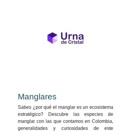
Manglares
Sabes ¿por qué el manglar es un ecosistema
estratégico? Descubre las especies de
manglar con las que contamos en Colombia,
generalidades y curiosidades de este