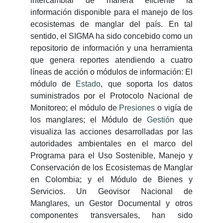
intercambiar de manera eficiente la
información disponible para el manejo de los
ecosistemas de manglar del país. En tal
sentido, el SIGMA ha sido concebido como un
repositorio de información y una herramienta
que genera reportes atendiendo a cuatro
líneas de acción o módulos de información: El
módulo de
Estado
, que soporta los datos
suministrados por el Protocolo Nacional de
Monitoreo; el módulo de
Presiones
o vigía de
los manglares; el Módulo de
Gestión
que
visualiza las acciones desarrolladas por las
autoridades ambientales en el marco del
Programa para el Uso Sostenible, Manejo y
Conservación de los Ecosistemas de Manglar
en Colombia; y el Módulo de Bienes y
Servicios. Un Geovisor Nacional de
Manglares, un Gestor Documental y otros
componentes transversales, han sido