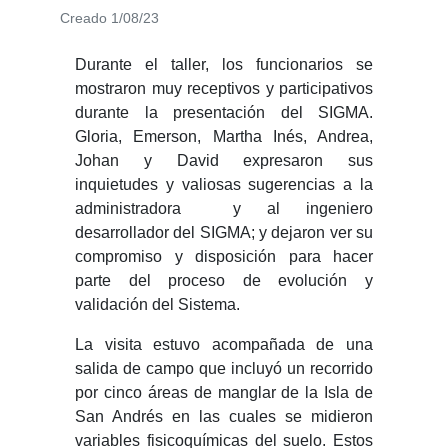
Creado 1/08/23
Durante el taller, los funcionarios se
mostraron muy receptivos y participativos
durante la presentación del SIGMA.
Gloria, Emerson, Martha Inés, Andrea,
Johan y David expresaron sus
inquietudes y valiosas sugerencias a la
administradora y al ingeniero
desarrollador del SIGMA; y dejaron ver su
compromiso y disposición para hacer
parte del proceso de evolución y
validación del Sistema.
La visita estuvo acompañada de una
salida de campo que incluyó un recorrido
por cinco áreas de manglar de la Isla de
San Andrés en las cuales se midieron
variables fisicoquímicas del suelo. Estos