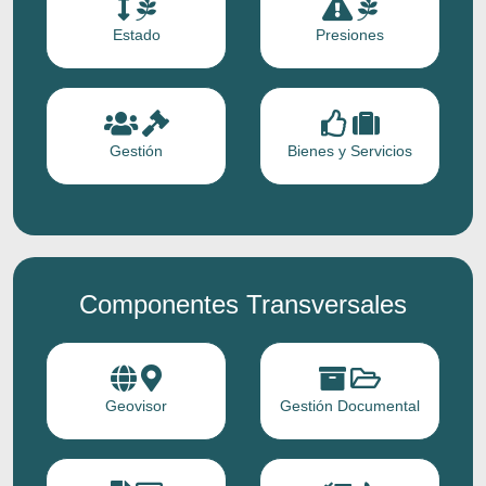
Estado
Presiones
Gestión
Bienes y Servicios
Componentes Transversales
Geovisor
Gestión Documental