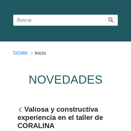
SIGMA
Inicio
NOVEDADES
Valiosa y constructiva
experiencia en el taller de
CORALINA