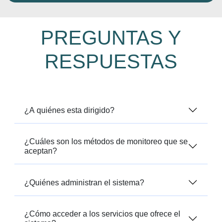
PREGUNTAS Y
RESPUESTAS
¿A quiénes esta dirigido?
¿Cuáles son los métodos de monitoreo que se
aceptan?
¿Quiénes administran el sistema?
¿Cómo acceder a los servicios que ofrece el