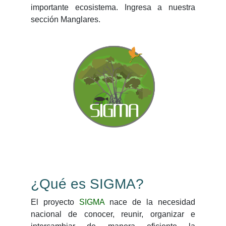
importante ecosistema. Ingresa a nuestra
sección Manglares.
¿Qué es SIGMA?
El proyecto
SIGMA
nace de la necesidad
nacional de conocer, reunir, organizar e