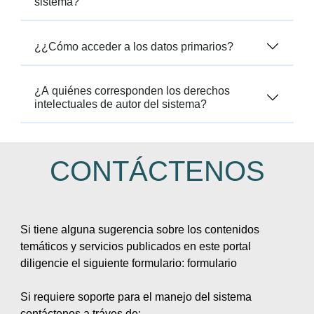
sistema?
¿¿Cómo acceder a los datos primarios?
¿A quiénes corresponden los derechos
intelectuales de autor del sistema?
CONTÁCTENOS
Si tiene alguna sugerencia sobre los contenidos
temáticos y servicios publicados en este portal
diligencie el siguiente formulario: formulario
Si requiere soporte para el manejo del sistema
contáctenos a tráves de: