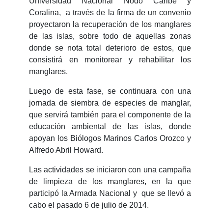
Universidad Nacional Nodo Caribe y
Coralina, a través de la firma de un convenio
proyectaron la recuperación de los manglares
de las islas, sobre todo de aquellas zonas
donde se nota total deterioro de estos, que
consistirá en monitorear y rehabilitar los
manglares.
Luego de esta fase, se continuara con una
jornada de siembra de especies de manglar,
que servirá también para el componente de la
educación ambiental de las islas, donde
apoyan los Biólogos Marinos Carlos Orozco y
Alfredo Abril Howard.
Las actividades se iniciaron con una campaña
de limpieza de los manglares, en la que
participó la Armada Nacional y que se llevó a
cabo el pasado 6 de julio de 2014.