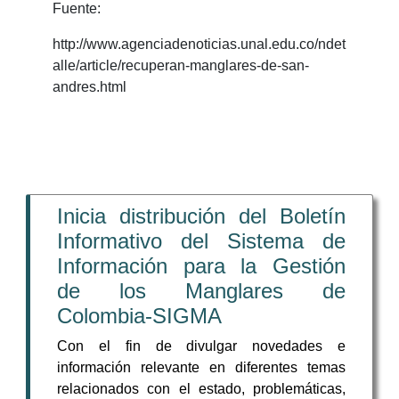
Fuente:
http://www.agenciadenoticias.unal.edu.co/ndet
alle/article/recuperan-manglares-de-san-
andres.html
Inicia distribución del Boletín
Informativo del Sistema de
Información para la Gestión
de los Manglares de
Colombia-SIGMA
Con el fin de divulgar novedades e
información relevante en diferentes temas
relacionados con el estado, problemáticas,