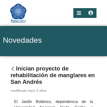
Novedades
Inician proyecto de
rehabilitación de manglares en
San Andrés
modificado hace 3 años
El Jardín Botánico, dependencia de la