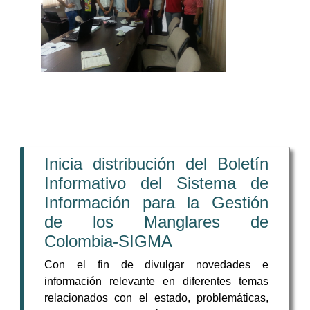
Inicia distribución del Boletín
Informativo del Sistema de
Información para la Gestión
de los Manglares de
Colombia-SIGMA
Con el fin de divulgar novedades e
información relevante en diferentes temas
relacionados con el estado, problemáticas,