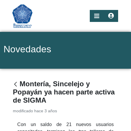
Novedades
Montería, Sincelejo y
Popayán ya hacen parte activa
de SIGMA
modificado hace 3 años
Con un saldo de 21 nuevos usuarios