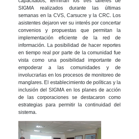
capacitados, terminan los tres talleres de
SIGMA realizados durante las últimas
semanas en la CVS, Carsucre y la CRC. Los
asistentes dejaron ver su interés por concertar
convenios y propuestas que permitan la
implementación eficiente de la red de
información. La posibilidad de hacer reportes
en tiempo real por parte de la comunidad fue
vista como una posibilidad importante de
empoderar a las comunidades y de
involucrarlas en los procesos de monitoreo de
manglares. El establecimiento de políticas y la
inclusión del SIGMA en los planes de acción
de las corporaciones se destacaron como
estrategias para permitir la continuidad del
sistema.