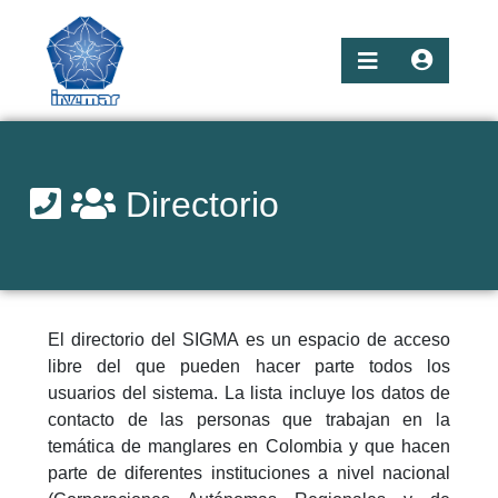
Directorio
El directorio del SIGMA es un espacio de acceso
libre del que pueden hacer parte todos los
usuarios del sistema. La lista incluye los datos de
contacto de las personas que trabajan en la
temática de manglares en Colombia y que hacen
parte de diferentes instituciones a nivel nacional