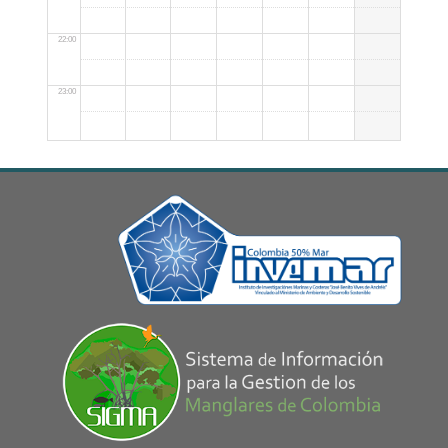
22:00
23:00