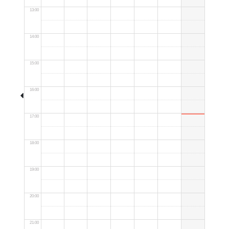
13:00
14:00
15:00
16:00
17:00
18:00
19:00
20:00
21:00