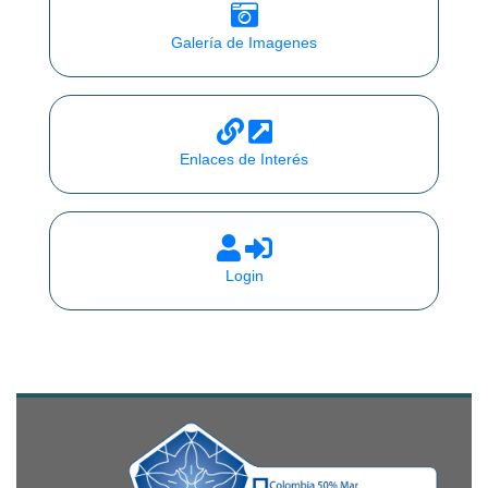
Galería de Imagenes
Enlaces de Interés
Login