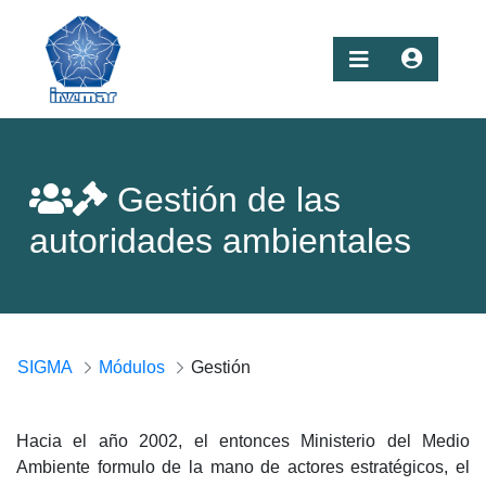
Gestión de las
autoridades ambientales
SIGMA
Módulos
Gestión
Hacia el año 2002, el entonces Ministerio del Medio
Ambiente formulo de la mano de actores estratégicos, el