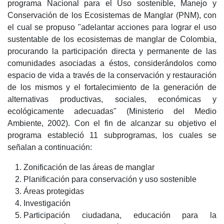
programa Nacional para el Uso sostenible, Manejo y
Conservación de los Ecosistemas de Manglar (PNM), con
el cual se propuso "adelantar acciones para lograr el uso
sustentable de los ecosistemas de manglar de Colombia,
procurando la participación directa y permanente de las
comunidades asociadas a éstos, considerándolos como
espacio de vida a través de la conservación y restauración
de los mismos y el fortalecimiento de la generación de
alternativas productivas, sociales, económicas y
ecológicamente adecuadas" (Ministerio del Medio
Ambiente, 2002). Con el fin de alcanzar su objetivo el
programa estableció 11 subprogramas, los cuales se
señalan a continuación:
Zonificación de las áreas de manglar
Planificación para conservación y uso sostenible
Áreas protegidas
Investigación
Participación ciudadana, educación para la