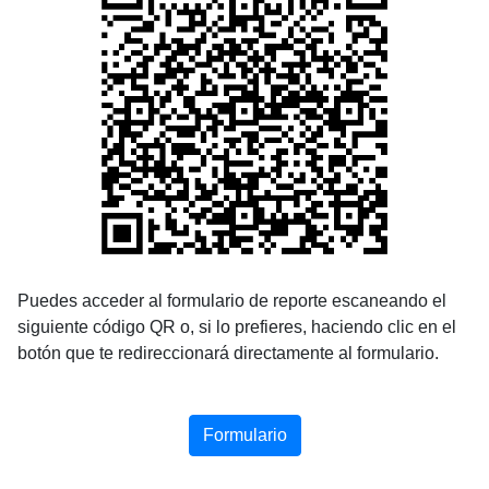
Puedes acceder al formulario de reporte escaneando el
siguiente código QR o, si lo prefieres, haciendo clic en el
botón que te redireccionará directamente al formulario.
Formulario