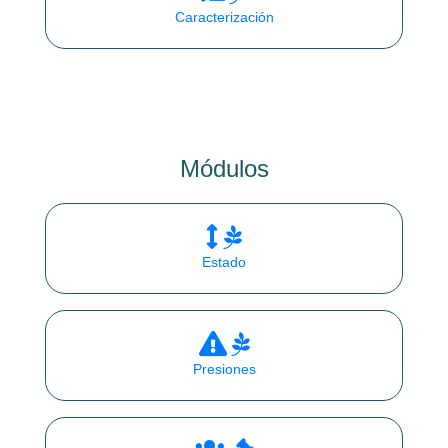
Caracterización
Módulos
Estado
Presiones