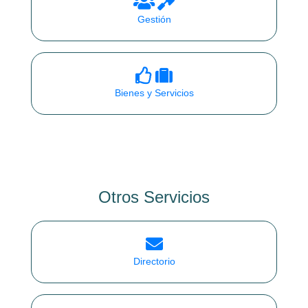
Gestión
Bienes y Servicios
Otros Servicios
Directorio