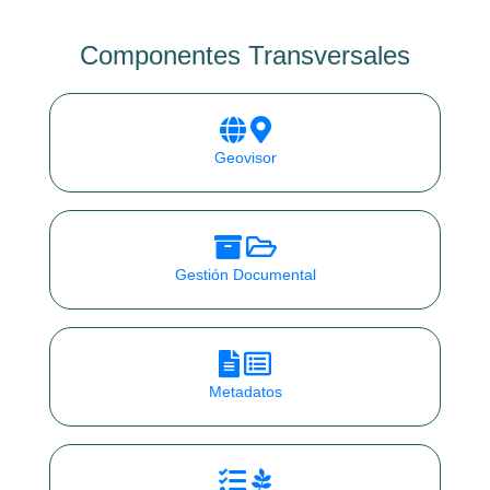
Componentes Transversales
Geovisor
Gestión Documental
Metadatos