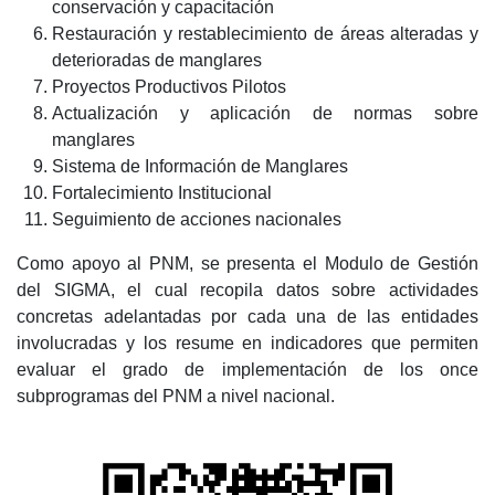
conservación y capacitación
Restauración y restablecimiento de áreas alteradas y
deterioradas de manglares
Proyectos Productivos Pilotos
Actualización y aplicación de normas sobre
manglares
Sistema de Información de Manglares
Fortalecimiento Institucional
Seguimiento de acciones nacionales
Como apoyo al PNM, se presenta el Modulo de Gestión
del SIGMA, el cual recopila datos sobre actividades
concretas adelantadas por cada una de las entidades
involucradas y los resume en indicadores que permiten
evaluar el grado de implementación de los once
subprogramas del PNM a nivel nacional.