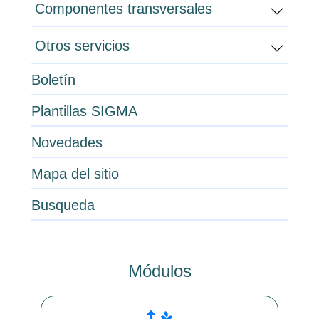
Componentes transversales
Otros servicios
Boletín
Plantillas SIGMA
Novedades
Mapa del sitio
Busqueda
Módulos