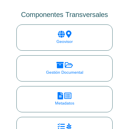
Componentes Transversales
Geovisor
Gestión Documental
Metadatos