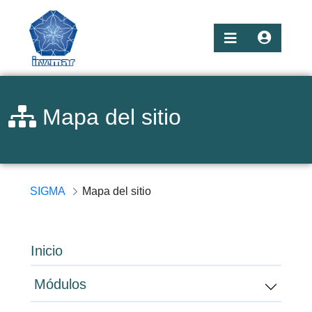
Mapa del sitio
SIGMA
Mapa del sitio
Inicio
Módulos