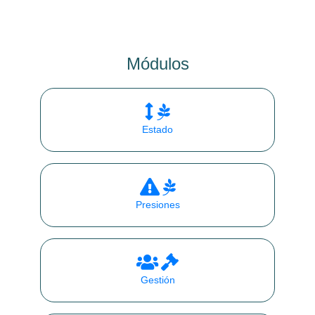
Módulos
Estado
Presiones
Gestión