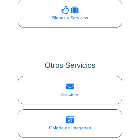
Bienes y Servicios
Otros Servicios
Directorio
Galería de Imagenes