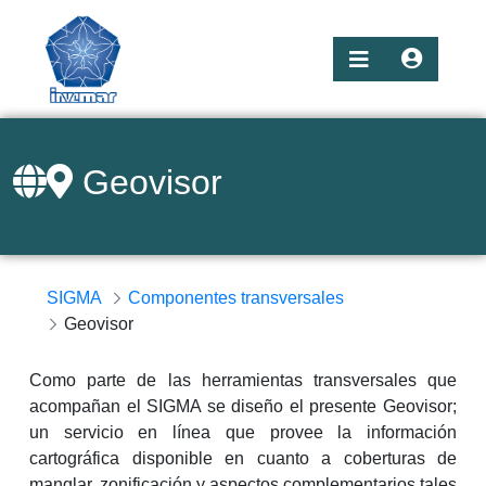
Geovisor
SIGMA
Componentes transversales
Geovisor
Como parte de las herramientas transversales que
acompañan el SIGMA se diseño el presente Geovisor;
un servicio en línea que provee la información
cartográfica disponible en cuanto a coberturas de
manglar, zonificación y aspectos complementarios tales