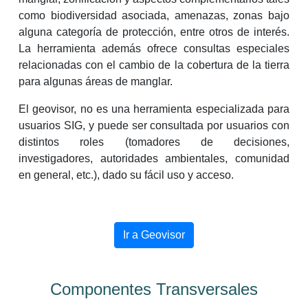
como biodiversidad asociada, amenazas, zonas bajo
alguna categoría de protección, entre otros de interés.
La herramienta además ofrece consultas especiales
relacionadas con el cambio de la cobertura de la tierra
para algunas áreas de manglar.
El geovisor, no es una herramienta especializada para
usuarios SIG, y puede ser consultada por usuarios con
distintos roles (tomadores de decisiones,
investigadores, autoridades ambientales, comunidad
en general, etc.), dado su fácil uso y acceso.
Ir a Geovisor
Componentes Transversales