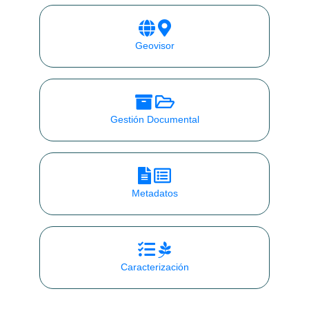
Geovisor
Gestión Documental
Metadatos
Caracterización