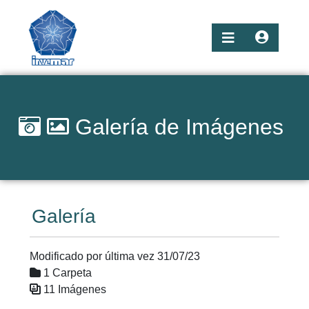
Galería de Imágenes
Galería
Modificado por última vez 31/07/23
1 Carpeta
11 Imágenes